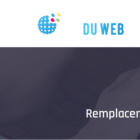
Remplacer