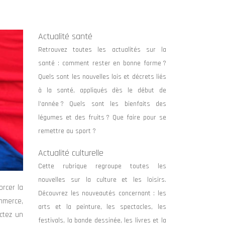
Actualité santé
Retrouvez toutes les actualités sur la
santé : comment rester en bonne forme ?
Quels sont les nouvelles lois et décrets liés
à la santé, appliqués dès le début de
l’année ? Quels sont les bienfaits des
légumes et des fruits ? Que faire pour se
remettre au sport ?
Actualité culturelle
Cette rubrique regroupe toutes les
nouvelles sur la culture et les loisirs.
orcer la
Découvrez les nouveautés concernant : les
ommerce,
arts et la peinture, les spectacles, les
actez un
festivals, la bande dessinée, les livres et la