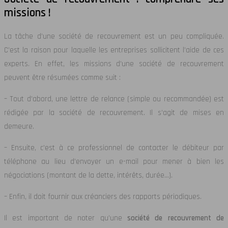
missions !
La tâche d’une société de recouvrement est un peu compliquée.
C’est la raison pour laquelle les entreprises sollicitent l’aide de ces
experts. En effet, les missions d’une société de recouvrement
peuvent être résumées comme suit :
– Tout d’abord, une lettre de relance (simple ou recommandée) est
rédigée par la société de recouvrement. Il s’agit de mises en
demeure.
– Ensuite, c’est à ce professionnel de contacter le débiteur par
téléphone au lieu d’envoyer un e-mail pour mener à bien les
négociations (montant de la dette, intérêts, durée…).
– Enfin, il doit fournir aux créanciers des rapports périodiques.
Il est important de noter qu’une
société de recouvrement de