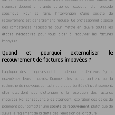
créances dépend en grande partie de l’exécution d’un procédé
spécifique. Pour ce faire, l’intervention d’une société de
recouvrement est généralement requise. Ce professionnel dispose
des compétences nécessaires pour mettre en œuvre toutes les
étapes nécessaires pour vous aider à recouvrer les factures
impayées.
Quand et pourquoi externaliser le
recouvrement de factures impayées ?
La plupart des entreprises ont l’habitude que les débiteurs règlent
eux-mêmes leurs impayés. Comme elles se concentrent sur la
recherche de nouveaux contacts ou d’opportunités d’investissement,
elles accordent peu d’attention à la résolution des factures
impayées. Par conséquent, elles attendent l’expiration des délais de
paiement pour contacter une
société de recouvrement
, plutôt que de
suivre le règlement de la dette dès l’émission de la facture.