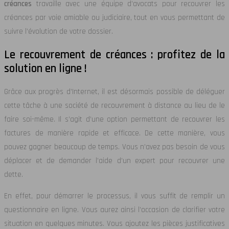
créances
travaille avec une équipe d’avocats pour recouvrer les
créances par voie amiable ou judiciaire, tout en vous permettant de
suivre l’évolution de votre dossier.
Le recouvrement de créances : profitez de la
solution en ligne !
Grâce aux progrès d’Internet, il est désormais possible de déléguer
cette tâche à une société de recouvrement à distance au lieu de le
faire soi-même. Il s’agit d’une option permettant de recouvrer les
factures de manière rapide et efficace. De cette manière, vous
pouvez gagner beaucoup de temps. Vous n’avez pas besoin de vous
déplacer et de demander l’aide d’un expert pour recouvrer une
dette.
En effet, pour démarrer le processus, il vous suffit de remplir un
questionnaire en ligne. Vous aurez ainsi l’occasion de clarifier votre
situation en quelques minutes. Vous ajoutez les pièces justificatives