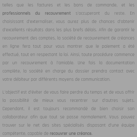
telles que les factures et les bons de commande, et les
professionnels du recouvrement
s’occuperont du reste. En
choisissant d’externaliser, vous aurez plus de chances d’obtenir
d’excellents résultats dans les plus brefs délais. Afin de garantir le
recouvrement des comptes, la société de recouvrement de créances
en ligne fera tout pour vous montrer que le paiement a été
effectué, tout en respectant la loi. Ainsi, toute procédure commence
par un recouvrement à l’amiable. Une fois la documentation
complète, la société en charge du dossier prendra contact avec
votre débiteur par différents moyens de communication.
L’objectif est d’éviter de vous faire perdre du temps et de vous offrir
la possibilité de mieux vous recentrer sur d’autres sujets.
Cependant, il est toujours recommandé de bien choisir son
collaborateur afin que tout se passe normalement. Vous pouvez
trouver sur le net des sites spécialisés disposant d’une équipe
compétente, capable de
recouvrer une créance.