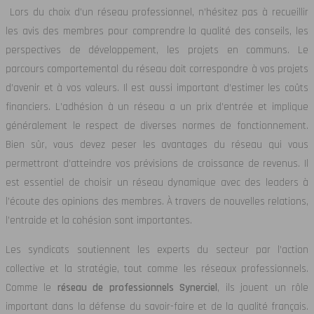
Lors du choix d’un réseau professionnel, n’hésitez pas à recueillir
les avis des membres pour comprendre la qualité des conseils, les
perspectives de développement, les projets en communs. Le
parcours comportemental du réseau doit correspondre à vos projets
d’avenir et à vos valeurs. Il est aussi important d’estimer les coûts
financiers. L’adhésion à un réseau a un prix d’entrée et implique
généralement le respect de diverses normes de fonctionnement.
Bien sûr, vous devez peser les avantages du réseau qui vous
permettront d’atteindre vos prévisions de croissance de revenus. Il
est essentiel de choisir un réseau dynamique avec des leaders à
l’écoute des opinions des membres. À travers de nouvelles relations,
l’entraide et la cohésion sont importantes.
Les syndicats soutiennent les experts du secteur par l’action
collective et la stratégie, tout comme les réseaux professionnels.
Comme le
réseau de professionnels Synerciel
, ils jouent un rôle
important dans la défense du savoir-faire et de la qualité français.