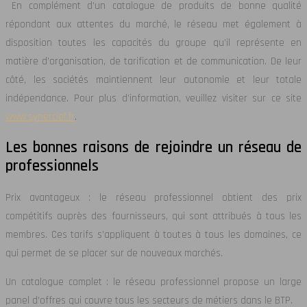
En complément d’un catalogue de produits de bonne qualité
répondant aux attentes du marché, le réseau met également à
disposition toutes les capacités du groupe qu’il représente en
matière d’organisation, de tarification et de communication. De leur
côté, les sociétés maintiennent leur autonomie et leur totale
indépendance. Pour plus d’information, veuillez visiter sur ce site
www.synerciel.fr
.
Les bonnes raisons de rejoindre
un réseau de
professionnels
Prix avantageux : le réseau professionnel obtient des prix
compétitifs auprès des fournisseurs, qui sont attribués à tous les
membres. Ces tarifs s’appliquent à toutes à tous les domaines, ce
qui permet de se placer sur de nouveaux marchés.
Un catalogue complet : le réseau professionnel propose un large
panel d’offres qui couvre tous les secteurs de métiers dans le BTP.