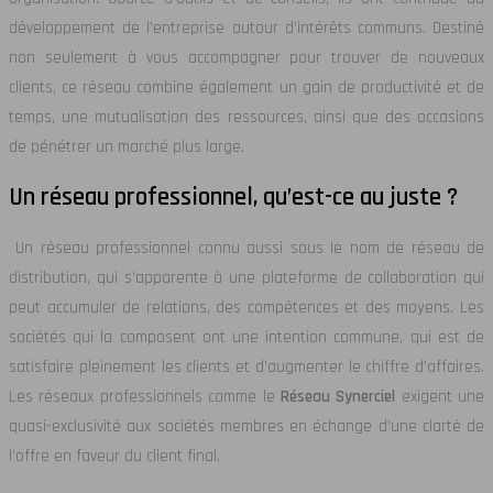
développement de l’entreprise autour d’intérêts communs. Destiné
non seulement à vous accompagner pour trouver de nouveaux
clients, ce réseau combine également un gain de productivité et de
temps, une mutualisation des ressources, ainsi que des occasions
de pénétrer un marché plus large.
Un réseau professionnel, qu’est-ce au juste ?
Un réseau professionnel connu aussi sous le nom de réseau de
distribution, qui s’apparente à une plateforme de collaboration qui
peut accumuler de relations, des compétences et des moyens. Les
sociétés qui la composent ont une intention commune, qui est de
satisfaire pleinement les clients et d’augmenter le chiffre d’affaires.
Les réseaux professionnels comme le
Réseau Synerciel
exigent une
quasi-exclusivité aux sociétés membres en échange d’une clarté de
l’offre en faveur du client final.