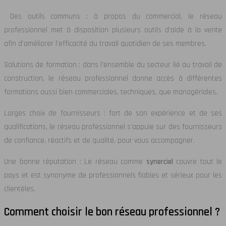
Des outils communs : à propos du commercial, le réseau
professionnel met à disposition plusieurs outils d’aide à la vente
afin d’améliorer l’efficacité du travail quotidien de ses membres.
Solutions de formation : dans l’ensemble du secteur lié au travail de
construction, le réseau professionnel donne accès à différentes
formations aussi bien commerciales, techniques, que managériales.
Larges choix de fournisseurs : fort de son expérience et de ses
qualifications, le réseau professionnel s’appuie sur des fournisseurs
de confiance, réactifs et de qualité, pour vous accompagner.
Une bonne réputation : Le réseau comme
synerciel
couvre tout le
pays et est synonyme de professionnels fiables et sérieux pour les
clientèles.
Comment choisir le bon réseau professionnel ?