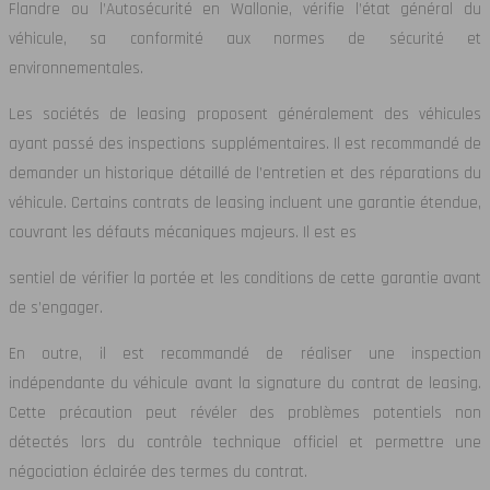
Flandre ou l’Autosécurité en Wallonie, vérifie l’état général du
véhicule, sa conformité aux normes de sécurité et
environnementales.
Les sociétés de leasing proposent généralement des véhicules
ayant passé des inspections supplémentaires. Il est recommandé de
demander un historique détaillé de l’entretien et des réparations du
véhicule. Certains contrats de leasing incluent une garantie étendue,
couvrant les défauts mécaniques majeurs. Il est es
sentiel de vérifier la portée et les conditions de cette garantie avant
de s’engager.
En outre, il est recommandé de réaliser une inspection
indépendante du véhicule avant la signature du contrat de leasing.
Cette précaution peut révéler des problèmes potentiels non
détectés lors du contrôle technique officiel et permettre une
négociation éclairée des termes du contrat.