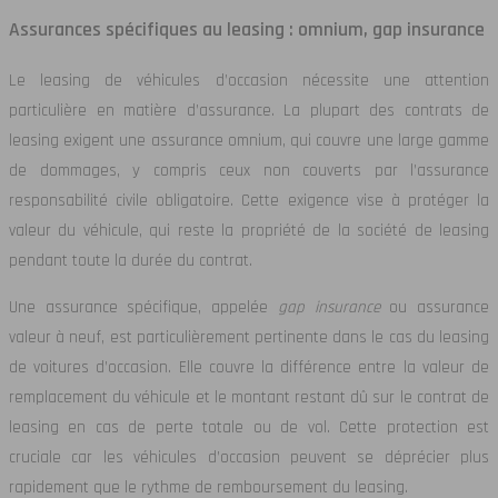
Assurances spécifiques au leasing : omnium, gap insurance
Le leasing de véhicules d’occasion nécessite une attention
particulière en matière d’assurance. La plupart des contrats de
leasing exigent une assurance omnium, qui couvre une large gamme
de dommages, y compris ceux non couverts par l’assurance
responsabilité civile obligatoire. Cette exigence vise à protéger la
valeur du véhicule, qui reste la propriété de la société de leasing
pendant toute la durée du contrat.
Une assurance spécifique, appelée
gap insurance
ou assurance
valeur à neuf, est particulièrement pertinente dans le cas du leasing
de voitures d’occasion. Elle couvre la différence entre la valeur de
remplacement du véhicule et le montant restant dû sur le contrat de
leasing en cas de perte totale ou de vol. Cette protection est
cruciale car les véhicules d’occasion peuvent se déprécier plus
rapidement que le rythme de remboursement du leasing.