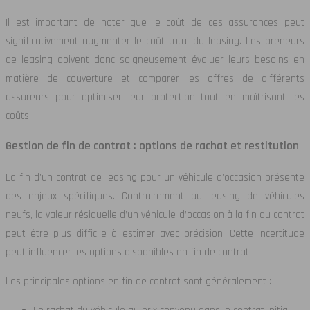
Il est important de noter que le coût de ces assurances peut
significativement augmenter le coût total du leasing. Les preneurs
de leasing doivent donc soigneusement évaluer leurs besoins en
matière de couverture et comparer les offres de différents
assureurs pour optimiser leur protection tout en maîtrisant les
coûts.
Gestion de fin de contrat : options de rachat et restitution
La fin d’un contrat de leasing pour un véhicule d’occasion présente
des enjeux spécifiques. Contrairement au leasing de véhicules
neufs, la valeur résiduelle d’un véhicule d’occasion à la fin du contrat
peut être plus difficile à estimer avec précision. Cette incertitude
peut influencer les options disponibles en fin de contrat.
Les principales options en fin de contrat sont généralement :