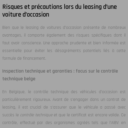
Risques et précautions lors du leasing d’une
voiture d’occasion
Bien que le leasing de voitures d’occasion présente de nombreux
avantages, il comporte également des risques spécifiques dont il
faut avoir conscience. Une approche prudente et bien informée est
essentielle pour éviter les désagréments potentiels liés à cette
formule de financement.
Inspection technique et garanties : focus sur le contrôle
technique belge
En Belgique, le contrôle technique des véhicules d’occasion est
particulièrement rigoureux. Avant de s’engager dans un contrat de
leasing, il est crucial de s’assurer que le véhicule a passé avec
succès le
contrôle technique
et que le certificat est encore valide. Ce
contrôle, effectué par des organismes agréés tels que l’AIBV en