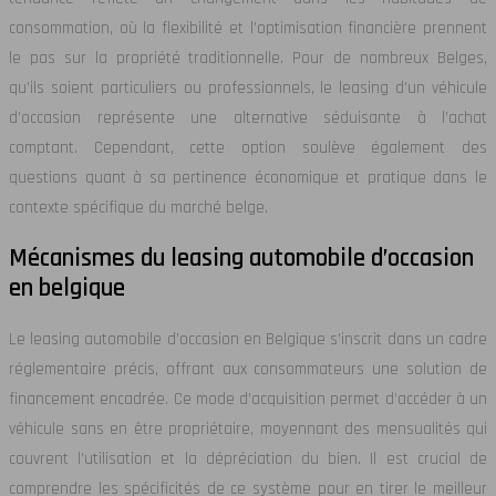
consommation, où la flexibilité et l’optimisation financière prennent
le pas sur la propriété traditionnelle. Pour de nombreux Belges,
qu’ils soient particuliers ou professionnels, le leasing d’un véhicule
d’occasion représente une alternative séduisante à l’achat
comptant. Cependant, cette option soulève également des
questions quant à sa pertinence économique et pratique dans le
contexte spécifique du marché belge.
Mécanismes du leasing automobile d’occasion
en belgique
Le leasing automobile d’occasion en Belgique s’inscrit dans un cadre
réglementaire précis, offrant aux consommateurs une solution de
financement encadrée. Ce mode d’acquisition permet d’accéder à un
véhicule sans en être propriétaire, moyennant des mensualités qui
couvrent l’utilisation et la dépréciation du bien. Il est crucial de
comprendre les spécificités de ce système pour en tirer le meilleur