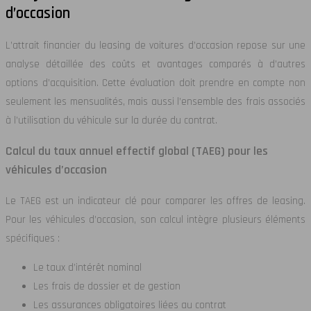
d’occasion
L’attrait financier du leasing de voitures d’occasion repose sur une
analyse détaillée des coûts et avantages comparés à d’autres
options d’acquisition. Cette évaluation doit prendre en compte non
seulement les mensualités, mais aussi l’ensemble des frais associés
à l’utilisation du véhicule sur la durée du contrat.
Calcul du taux annuel effectif global (TAEG) pour les
véhicules d’occasion
Le TAEG est un indicateur clé pour comparer les offres de leasing.
Pour les véhicules d’occasion, son calcul intègre plusieurs éléments
spécifiques :
Le taux d’intérêt nominal
Les frais de dossier et de gestion
Les assurances obligatoires liées au contrat