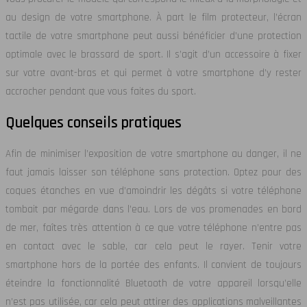
au design de votre smartphone. À part le film protecteur, l’écran
tactile de votre smartphone peut aussi bénéficier d’une protection
optimale avec le brassard de sport. Il s’agit d’un accessoire à fixer
sur votre avant-bras et qui permet à votre smartphone d’y rester
accrocher pendant que vous faites du sport.
Quelques conseils pratiques
Afin de minimiser l’exposition de votre smartphone au danger, il ne
faut jamais laisser son téléphone sans protection. Optez pour des
coques étanches en vue d’amoindrir les dégâts si votre téléphone
tombait par mégarde dans l’eau. Lors de vos promenades en bord
de mer, faîtes très attention à ce que votre téléphone n’entre pas
en contact avec le sable, car cela peut le rayer. Tenir votre
smartphone hors de la portée des enfants. Il convient de toujours
éteindre la fonctionnalité Bluetooth de votre appareil lorsqu’elle
n’est pas utilisée, car cela peut attirer des applications malveillantes