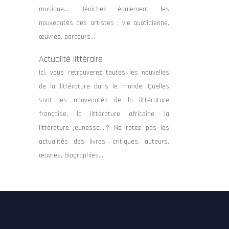
musique… Dénichez également les
nouveautés des artistes : vie quotidienne,
œuvres, parcours…
Actualité littéraire
Ici, vous retrouverez toutes les nouvelles
de la littérature dans le monde. Quelles
sont les nouveautés de la littérature
française, la littérature africaine, la
littérature jeunesse… ? Ne ratez pas les
actualités des livres, critiques, auteurs,
œuvres, biographies…