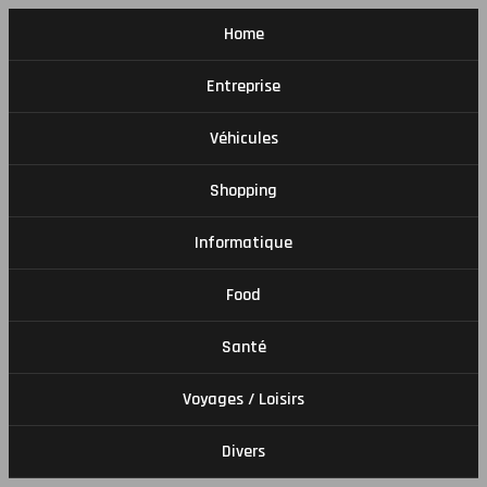
Home
Entreprise
Véhicules
Shopping
Informatique
Food
Santé
Voyages / Loisirs
Divers