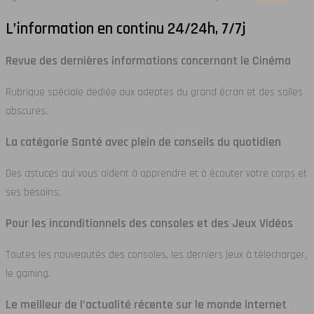
L’information en continu 24/24h, 7/7j
Revue des dernières informations concernant le Cinéma
Rubrique spéciale dédiée aux adeptes du grand écran et des salles
obscures.
La catégorie Santé avec plein de conseils du quotidien
Des astuces qui vous aident à apprendre et à écouter votre corps et
ses besoins.
Pour les inconditionnels des consoles et des Jeux Vidéos
Toutes les nouveautés des consoles, les derniers jeux à télécharger,
le gaming.
Le meilleur de l’actualité récente sur le monde internet